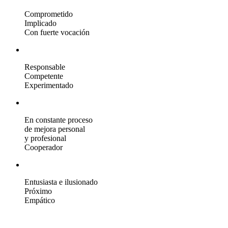
Comprometido
Implicado
Con fuerte vocación
Responsable
Competente
Experimentado
En constante proceso
de mejora personal
y profesional
Cooperador
Entusiasta e ilusionado
Próximo
Empático