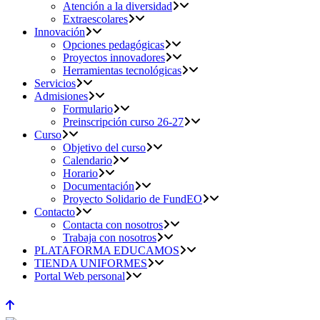
Atención a la diversidad
Extraescolares
Innovación
Opciones pedagógicas
Proyectos innovadores
Herramientas tecnológicas
Servicios
Admisiones
Formulario
Preinscripción curso 26-27
Curso
Objetivo del curso
Calendario
Horario
Documentación
Proyecto Solidario de FundEO
Contacto
Contacta con nosotros
Trabaja con nosotros
PLATAFORMA EDUCAMOS
TIENDA UNIFORMES
Portal Web personal