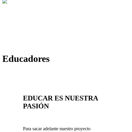
Educadores
EDUCAR ES NUESTRA
PASIÓN
Para sacar adelante nuestro proyecto