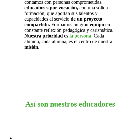
contamos con personas comprometidas,
educadores por vocación,
con una sólida
formación, que aportan sus talentos y
capacidades al servicio
de un proyecto
compartido.
Formamos un gran
equipo
en
constante reflexión pedagógica y carismática.
Nuestra prioridad
es
la persona
. Cada
alumno, cada alumna, es el centro de nuestra
misión
.
Así son nuestros educadores