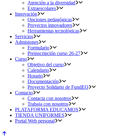
Atención a la diversidad
Extraescolares
Innovación
Opciones pedagógicas
Proyectos innovadores
Herramientas tecnológicas
Servicios
Admisiones
Formulario
Preinscripción curso 26-27
Curso
Objetivo del curso
Calendario
Horario
Documentación
Proyecto Solidario de FundEO
Contacto
Contacta con nosotros
Trabaja con nosotros
PLATAFORMA EDUCAMOS
TIENDA UNIFORMES
Portal Web personal