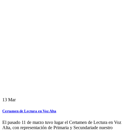
13
Mar
Certamen de Lectura en Voz Alta
El pasado 11 de marzo tuvo lugar el Certamen de Lectura en Voz
Alta, con representación de Primaria y Secundariade nuestro