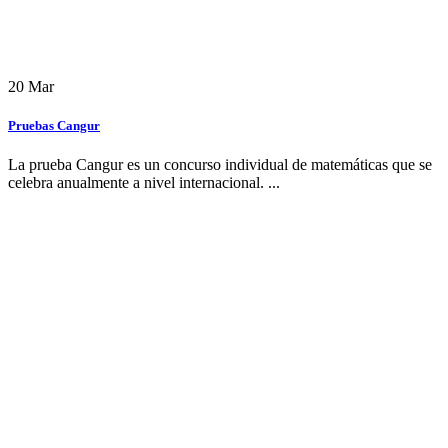
20
Mar
Pruebas Cangur
La prueba Cangur es un concurso individual de matemáticas que se
celebra anualmente a nivel internacional. ...