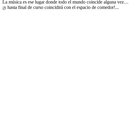
La música es ese lugar donde todo el mundo coincide alguna vez…
¡y hasta final de curso coincidirá con el espacio de comedor!...