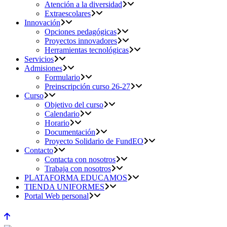
Atención a la diversidad
Extraescolares
Innovación
Opciones pedagógicas
Proyectos innovadores
Herramientas tecnológicas
Servicios
Admisiones
Formulario
Preinscripción curso 26-27
Curso
Objetivo del curso
Calendario
Horario
Documentación
Proyecto Solidario de FundEO
Contacto
Contacta con nosotros
Trabaja con nosotros
PLATAFORMA EDUCAMOS
TIENDA UNIFORMES
Portal Web personal