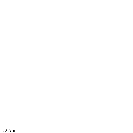
22
Abr