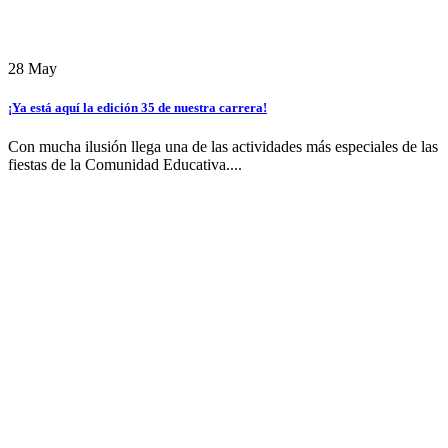
28
May
¡Ya está aquí la edición 35 de nuestra carrera!
Con mucha ilusión llega una de las actividades más especiales de las
fiestas de la Comunidad Educativa....