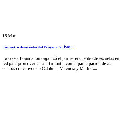
16
Mar
Encuentro de escuelas del Proyecto SEÍSMO
La Gasol Foundation organizó el primer encuentro de escuelas en
red para promover la salud infantil, con la participación de 22
centros educativos de Cataluña, València y Madrid....