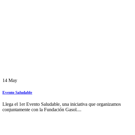
14
May
Evento Saludable
Llega el 1er Evento Saludable, una iniciativa que organizamos
conjuntamente con la Fundación Gasol....