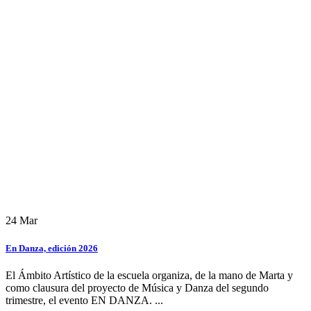
24
Mar
En Danza, edición 2026
El Ámbito Artístico de la escuela organiza, de la mano de Marta y
como clausura del proyecto de Música y Danza del segundo
trimestre, el evento EN DANZA. ...