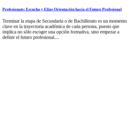
Profesionate: Escucha y Elige Orientación hacia el Futuro Profesional
Terminar la etapa de Secundaria o de Bachillerato es un momento
clave en la trayectoria académica de cada persona, puesto que
implica no sólo escoger una opción formativa, sino empezar a
definir el futuro profesional....