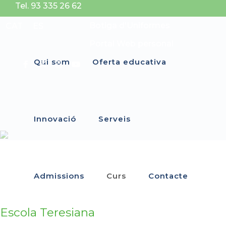
Tel. 93 335 26 62
Botiga d'Uniformes
CAT
ES
Portal Web personal
Qui som
Oferta educativa
Innovació
Serveis
Admissions
Curs
Contacte
DE
Escola Teresiana