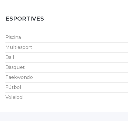
ESPORTIVES
Piscina
Multiesport
Ball
Bàsquet
Taekwondo
Fútbol
Voleibol