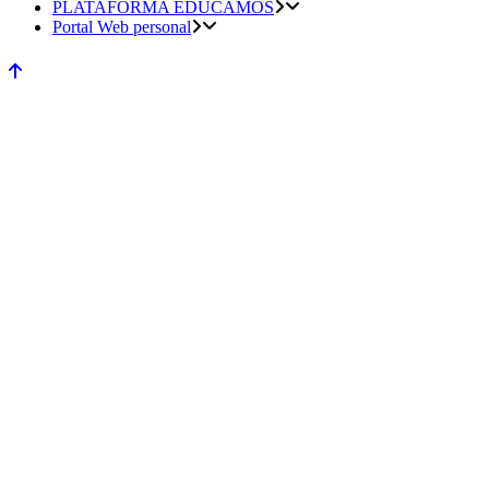
PLATAFORMA EDUCAMOS
Portal Web personal